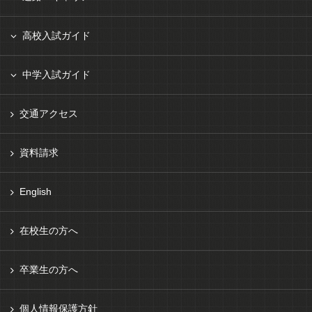
高校入試ガイド
中学入試ガイド
交通アクセス
資料請求
English
在校生の方へ
卒業生の方へ
個人情報保護方針