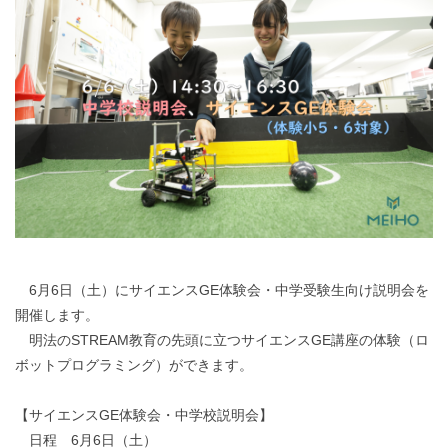
6月6日（土）にサイエンスGE体験会・中学受験生向け説明会を
開催します。
明法のSTREAM教育の先頭に立つサイエンスGE講座の体験（ロ
ボットプログラミング）ができます。
【サイエンスGE体験会・中学校説明会】
日程 6月6日（土）