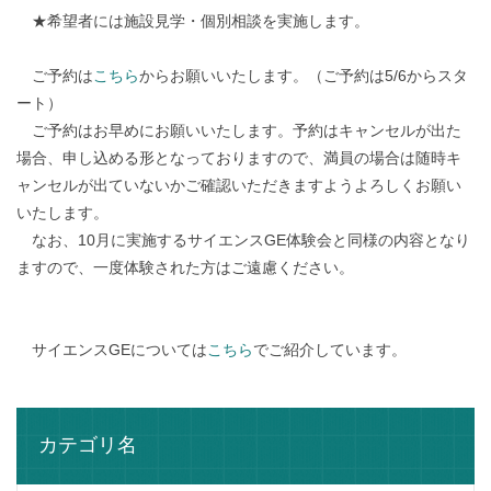
★希望者には施設見学・個別相談を実施します。
ご予約は
こちら
からお願いいたします。（ご予約は5/6からスタ
ート）
ご予約はお早めにお願いいたします。予約はキャンセルが出た
場合、申し込める形となっておりますので、満員の場合は随時キ
ャンセルが出ていないかご確認いただきますようよろしくお願い
いたします。
なお、10月に実施するサイエンスGE体験会と同様の内容となり
ますので、一度体験された方はご遠慮ください。
サイエンスGEについては
こちら
でご紹介しています。
カテゴリ名