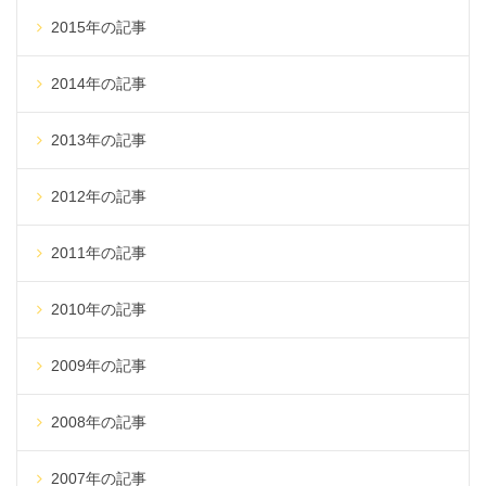
2015年の記事
2014年の記事
2013年の記事
2012年の記事
2011年の記事
2010年の記事
2009年の記事
2008年の記事
2007年の記事