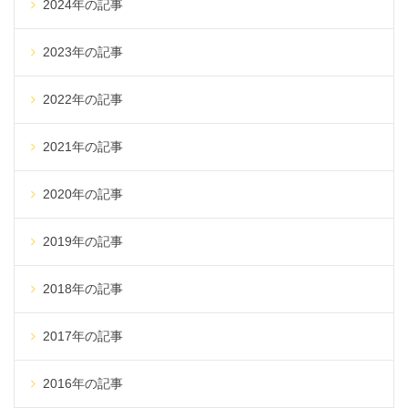
2024年の記事
2023年の記事
2022年の記事
2021年の記事
2020年の記事
2019年の記事
2018年の記事
2017年の記事
2016年の記事