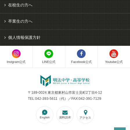
在校生の方へ
卒業生の方へ
個人情報保護方針
Instgram公式
LINE公式
Facebook公式
Youtube公式
〒189-0024 東京都東村山市富士見町2丁目4-12
TEL:042-393-5611（代）／FAX:042-391-7129
English
資料請求
アクセス