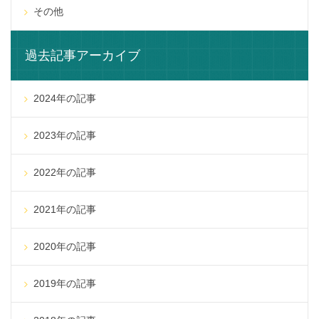
その他
過去記事アーカイブ
2024年の記事
2023年の記事
2022年の記事
2021年の記事
2020年の記事
2019年の記事