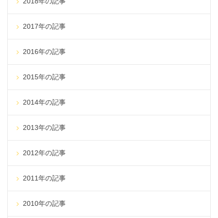
2018年の記事
2017年の記事
2016年の記事
2015年の記事
2014年の記事
2013年の記事
2012年の記事
2011年の記事
2010年の記事