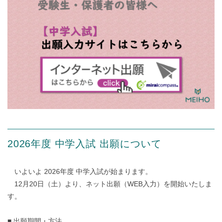
2026年度 中学入試 出願について
いよいよ 2026年度 中学入試が始まります。
12月20日（土）より、ネット出願（WEB入力）を開始いたしま
す。
■ 出願期間・方法