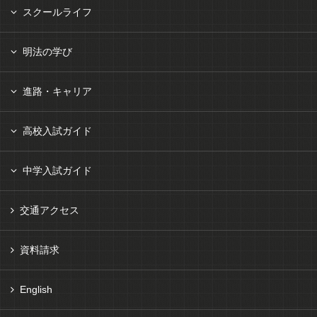
スクールライフ
明法の学び
進路・キャリア
高校入試ガイド
中学入試ガイド
交通アクセス
資料請求
English