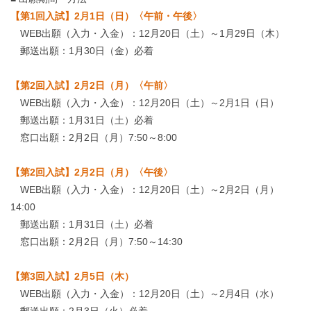
【第1回入試】2月1日（日）〈午前・午後〉
WEB出願（入力・入金）：12月20日（土）～1月29日（木）
郵送出願：1月30日（金）必着
【第2回入試】2月2日（月）〈午前〉
WEB出願（入力・入金）：12月20日（土）～2月1日（日）
郵送出願：1月31日（土）必着
窓口出願：2月2日（月）7:50～8:00
【第2回入試】2月2日（月）〈午後〉
WEB出願（入力・入金）：12月20日（土）～2月2日（月）
14:00
郵送出願：1月31日（土）必着
窓口出願：2月2日（月）7:50～14:30
【第3回入試】2月5日（木）
WEB出願（入力・入金）：12月20日（土）～2月4日（水）