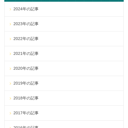
2024年の記事
2023年の記事
2022年の記事
2021年の記事
2020年の記事
2019年の記事
2018年の記事
2017年の記事
2016年の記事