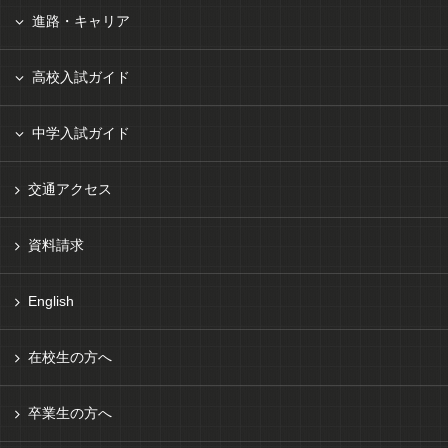
進路・キャリア
高校入試ガイド
中学入試ガイド
交通アクセス
資料請求
English
在校生の方へ
卒業生の方へ