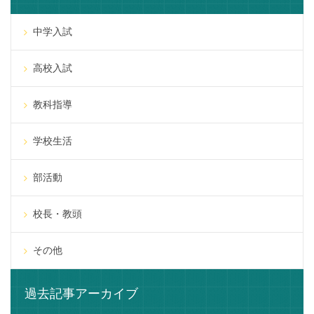
中学入試
高校入試
教科指導
学校生活
部活動
校長・教頭
その他
過去記事アーカイブ