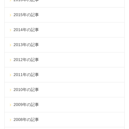
2015年の記事
2014年の記事
2013年の記事
2012年の記事
2011年の記事
2010年の記事
2009年の記事
2008年の記事