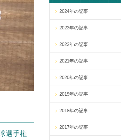
2024年の記事
2023年の記事
2022年の記事
2021年の記事
2020年の記事
2019年の記事
2018年の記事
2017年の記事
球選手権