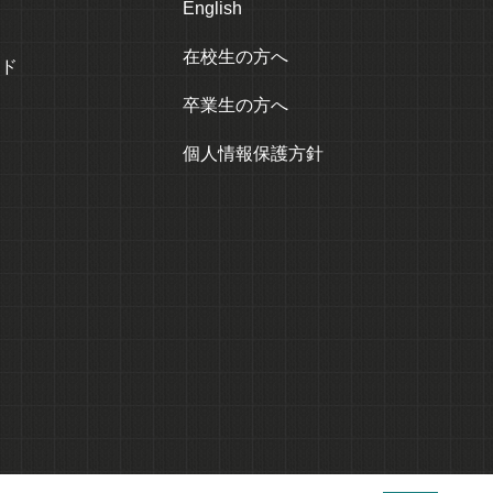
English
在校生の方へ
ド
卒業生の方へ
個人情報保護方針