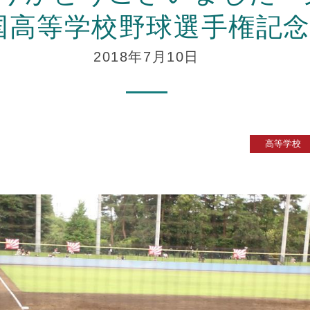
国高等学校野球選手権記
2018年7月10日
高等学校