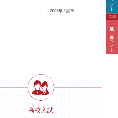
2007年の記事
高校
参加イベント
高校入試